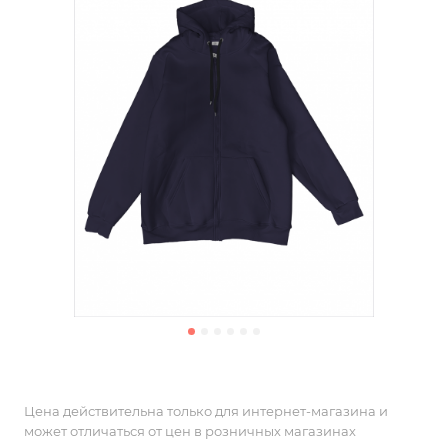
Цена действительна только для интернет-магазина и
может отличаться от цен в розничных магазинах