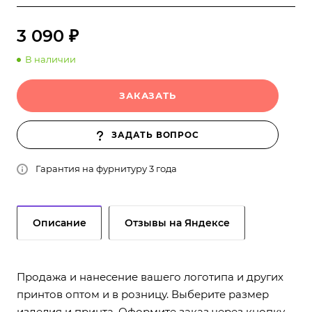
3 090 ₽
В наличии
ЗАКАЗАТЬ
ЗАДАТЬ ВОПРОС
Гарантия на фурнитуру 3 года
Описание
Отзывы на Яндексе
Продажа и нанесение вашего логотипа и других
принтов оптом и в розницу. Выберите размер
изделия и принта. Оформите заказ через кнопку