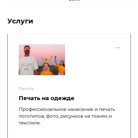
Услуги
Печать
Печать на одежде
Профессиональное нанесение и печать
логотипов, фото, рисунков на тканях и
текстиле.