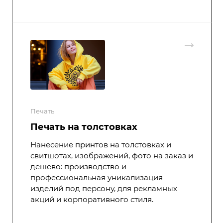
Печать
Печать на толстовках
Нанесение принтов на толстовках и
свитшотах, изображений, фото на заказ и
дешево: производство и
профессиональная уникализация
изделий под персону, для рекламных
акций и корпоративного стиля.