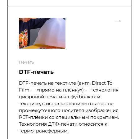
Печать
DTF-печать
DTF-печать на текстиле (англ. Direct To
Film — «прямо на плёнку») — технология
цифровой печати на футболках и
текстиле, с использованием в качестве
промежуточного носителя изображения
PET-плёнки со специальным покрытием.
Технология ДТФ-печати относится к
термотрансферным.