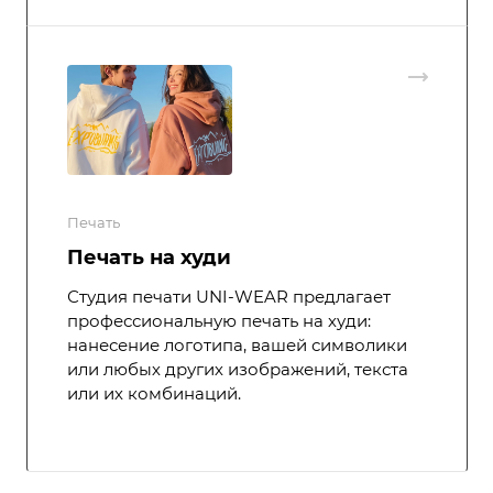
Печать
Печать на худи
Студия печати UNI-WEAR предлагает
профессиональную печать на худи:
нанесение логотипа, вашей символики
или любых других изображений, текста
или их комбинаций.