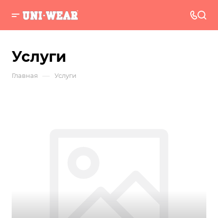
Услуги
—
Главная
Услуги