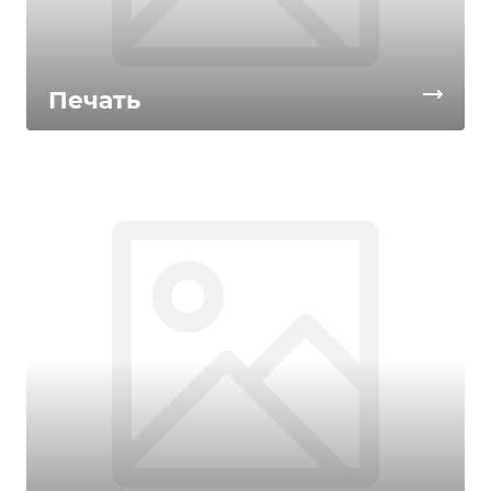
Печать