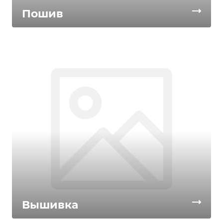
Пошив
Вышивка