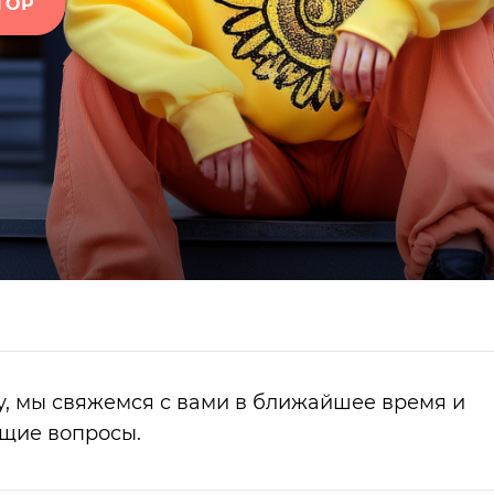
ТОР
у, мы свяжемся с вами в ближайшее время и
ющие вопросы.