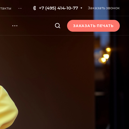
...
+7 (495) 414-10-77
Заказать звонок
такты
ЗАКАЗАТЬ ПЕЧАТЬ