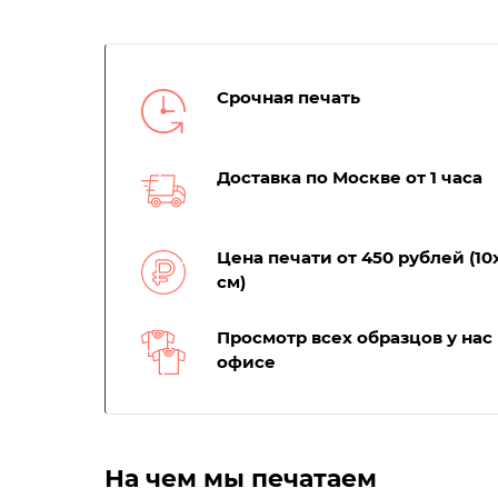
Срочная печать
Доставка по Москве от 1 часа
Цена печати от 450 рублей (10
см)
Просмотр всех образцов у нас 
офисе
На чем мы печатаем