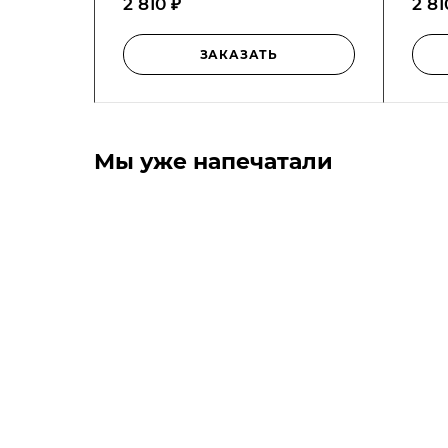
2 810 ₽
2 81
ЗАКАЗАТЬ
Мы уже напечатали