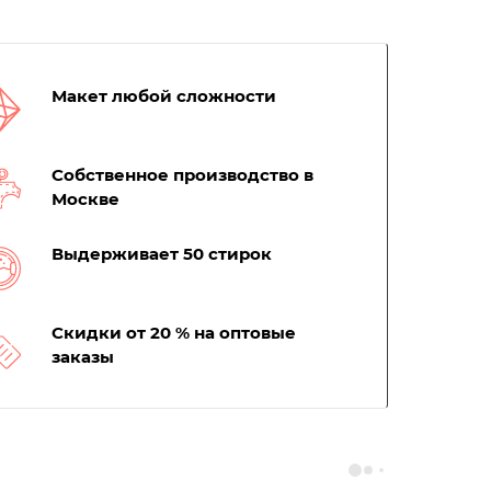
Макет любой сложности
Собственное производство в
Москве
Выдерживает 50 стирок
Скидки от 20 % на оптовые
заказы