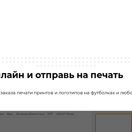
лайн и отправь на печать
заказа печати принтов и логотипов на футболках и люб