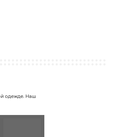
ой одежде. Наш