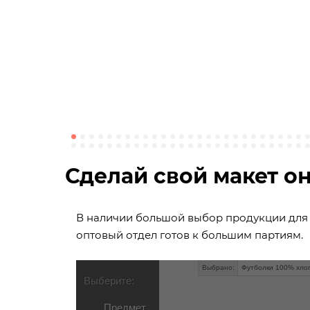
Сделай свой макет он
В наличии большой выбор продукции для 
оптовый отдел готов к большим партиям.