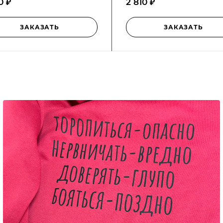
0 ₽
2 810 ₽
ЗАКАЗАТЬ
ЗАКАЗАТЬ