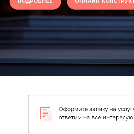
ПОДРОБНЕЕ
ОНЛАЙН КОНСТРУК
Оформите заявку на услуг
ответим на все интересу