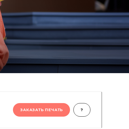
ЗАКАЗАТЬ ПЕЧАТЬ
?