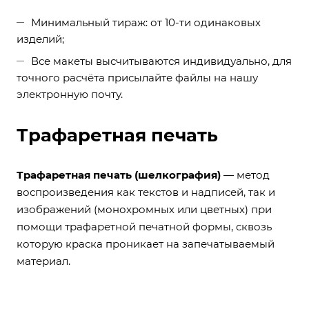
Минимальный тираж: от 10-ти одинаковых
изделий;
Все макеты высчитываются индивидуально, для
точного расчёта присылайте файлы на нашу
электронную почту.
Трафаретная печать
Трафаретная печать (шелкография)
— метод
воспроизведения как текстов и надписей, так и
изображений (монохромных или цветных) при
помощи трафаретной печатной формы, сквозь
которую краска проникает на запечатываемый
материал.