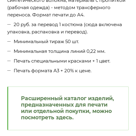
синтетического волокна, материалы с пропиткой
(рабочая одежда) - методом трансферного
переноса. Формат печати до А4.
20 руб. за перевод 1 костюма (сюда включена
упаковка, распаковка и перевод).
Минимальный тираж 50 шт.
Минимальная толщина линий 0,22 мм.
Печать специальными красками + 1 цвет.
Печать формата А3 + 20% к цене.
Расширенный каталог изделий,
предназначенных для печати
или отдельной покупки, можно
посмотреть
здесь
.