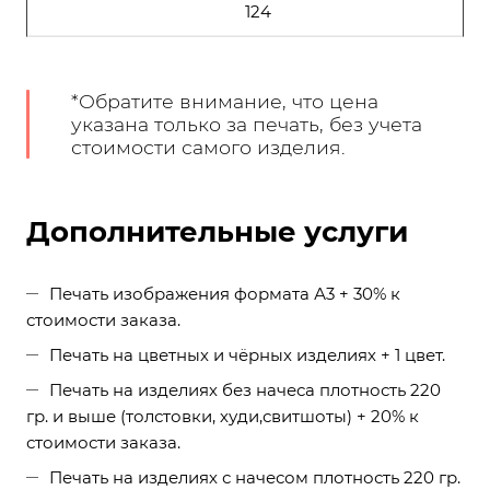
124
*Обратите внимание, что цена
указана только за печать, без учета
стоимости самого изделия.
Дополнительные услуги
Печать изображения формата А3 + 30% к
стоимости заказа.
Печать на цветных и чёрных изделиях + 1 цвет.
Печать на изделиях без начеса плотность 220
гр. и выше (толстовки, худи,свитшоты) + 20% к
стоимости заказа.
Печать на изделиях с начесом плотность 220 гр.