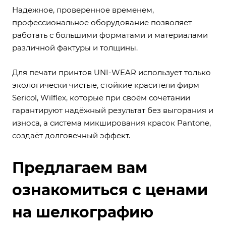
Надежное, проверенное временем,
профессиональное оборудование позволяет
работать с большими форматами и материалами
различной фактуры и толщины.
Для печати принтов UNI-WEAR использует только
экологически чистые, стойкие красители фирм
Sericol, Wilflex, которые при своём сочетании
гарантируют надёжный результат без выгорания и
износа, а система микширования красок Pantone,
создаёт долговечный эффект.
Предлагаем вам
ознакомиться с ценами
на шелкографию