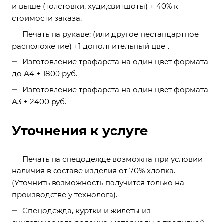
и выше (толстовки, худи,свитшоты) + 40% к
стоимости заказа.
Печать на рукаве: (или другое нестандартное
расположение) +1 дополнительный цвет.
Изготовление трафарета на один цвет формата
до А4 + 1800 руб.
Изготовление трафарета на один цвет формата
А3 + 2400 руб.
Уточнения к услуге
Печать на спецодежде возможна при условии
наличия в составе изделия от 70% хлопка.
(Уточнить возможность получится только на
производстве у технолога).
Спецодежда, куртки и жилеты из