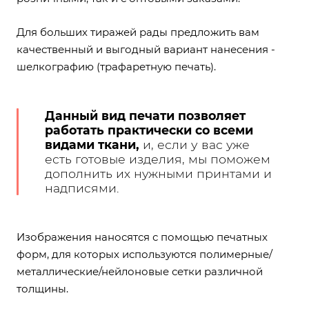
Для больших тиражей рады предложить вам
качественный и выгодный вариант нанесения -
шелкографию (трафаретную печать).
Данный вид печати позволяет
работать практически со всеми
видами ткани,
и, если у вас уже
есть готовые изделия, мы поможем
дополнить их нужными принтами и
надписями.
Изображения наносятся с помощью печатных
форм, для которых используются полимерные/
металлические/нейлоновые сетки различной
толщины.