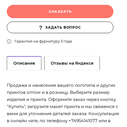
ЗАКАЗАТЬ
ЗАДАТЬ ВОПРОС
Гарантия на фурнитуру 3 года
Описание
Отзывы на Яндексе
Продажа и нанесение вашего логотипа и других
принтов оптом и в розницу. Выберите размер
изделия и принта. Оформите заказ через кнопку
"Купить", загрузите макет принта и мы свяжемся с
вами для уточнения деталей заказа. Консультация
в онлайн чате, по телефону +74954141077 или в