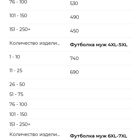
76 - 100
530
101 - 150
490
151 - 250+
450
Количество изделий, шт
Футболка муж 4XL-5XL
1 - 10
740
11 - 25
690
26 - 50
51 - 75
76 - 100
101 - 150
151 - 250+
Количество изделий, шт
Футболка муж 6XL-7XL