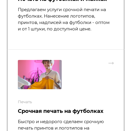
Предлагаем услуги срочной печати на
футболках. Нанесение логотипов,
принтов, надписей на футболки - оптом
и от 1 штуки, по доступной цене.
Печать
Срочная печать на футболках
Быстро и недорого сделаем срочную
печать принтов и логотипов на