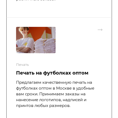
Печать
Печать на футболках оптом
Предлагаем качественную печать на
футболках оптом в Москве в удобные
вам сроки. Принимаем заказы на
нанесение логотипов, надписей и
принтов любых размеров.