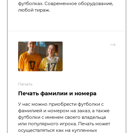
футболках. Современное оборудование,
любой тираж.
Печать
Печать фамилии и номера
У нас можно приобрести футболки с
фамилией и номером на заказ, а также
футболки с именем своего владельца
или популярного игрока. Печать может
осуществляться как на купленных