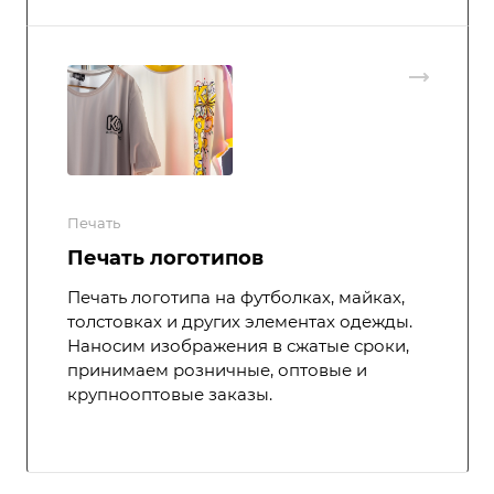
Печать
Печать логотипов
Печать логотипа на футболках, майках,
толстовках и других элементах одежды.
Наносим изображения в сжатые сроки,
принимаем розничные, оптовые и
крупнооптовые заказы.