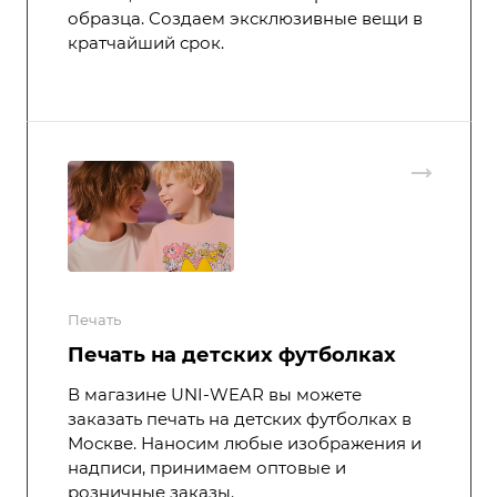
образца. Создаем эксклюзивные вещи в
кратчайший срок.
Печать
Печать на детских футболках
В магазине UNI-WEAR вы можете
заказать печать на детских футболках в
Москве. Наносим любые изображения и
надписи, принимаем оптовые и
розничные заказы.