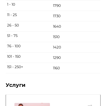
1 - 10
1790
11 - 25
1730
26 - 50
1640
51 - 75
1510
76 - 100
1420
101 - 150
1290
151 - 250+
1160
Услуги