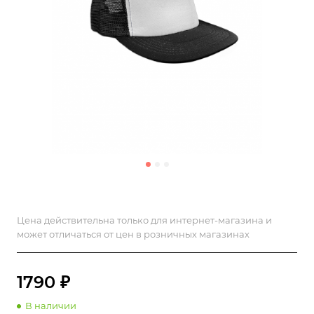
Цена действительна только для интернет-магазина и
может отличаться от цен в розничных магазинах
1790 ₽
В наличии