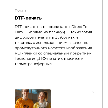
Печать
DTF-печать
DTF-печать на текстиле (англ. Direct To
Film — «прямо на плёнку») — технология
цифровой печати на футболках и
текстиле, с использованием в качестве
промежуточного носителя изображения
PET-плёнки со специальным покрытием.
Технология ДТФ-печати относится к
термотрансферным.