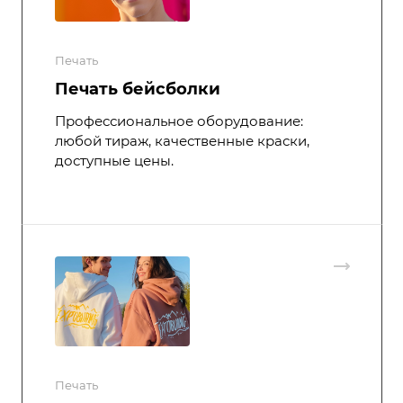
Печать
Печать бейсболки
Профессиональное оборудование:
любой тираж, качественные краски,
доступные цены.
Печать