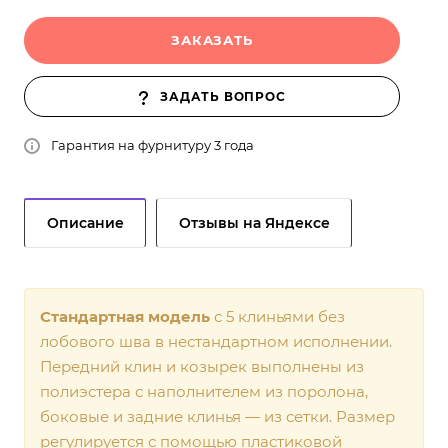
ЗАКАЗАТЬ
ЗАДАТЬ ВОПРОС
Гарантия на фурнитуру 3 года
Описание
Отзывы на Яндексе
Стандартная модель
с 5 клиньями без
лобового шва в нестандартном исполнении.
Передний клин и козырек выполнены из
полиэстера с наполнителем из поролона,
боковые и задние клинья — из сетки. Размер
регулируется с помощью пластиковой