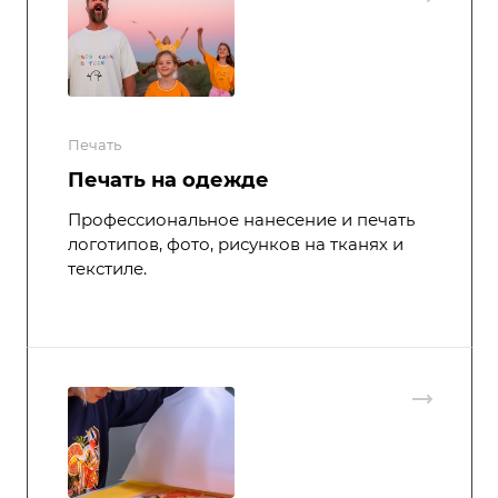
Печать
Печать на одежде
Профессиональное нанесение и печать
логотипов, фото, рисунков на тканях и
текстиле.