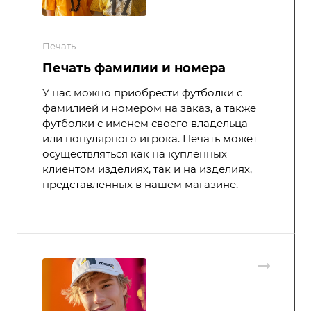
Печать
Печать фамилии и номера
У нас можно приобрести футболки с
фамилией и номером на заказ, а также
футболки с именем своего владельца
или популярного игрока. Печать может
осуществляться как на купленных
клиентом изделиях, так и на изделиях,
представленных в нашем магазине.