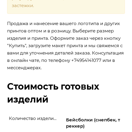
застежки.
Продажа и нанесение вашего логотипа и других
принтов оптом и в розницу. Выберите размер
изделия и принта. Оформите заказ через кнопку
"Купить", загрузите макет принта и мы свяжемся с
вами для уточнения деталей заказа. Консультация
в онлайн чате, по телефону +74954141077 или в
мессенджерах.
Стоимость готовых
изделий
Количество изделий, шт
Бейсболки (снепбек, т
реккер)